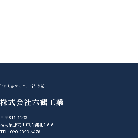
当たり前のこと、当たり前に
株式会社六鶴工業
〒〒811-1203
福岡県那珂川市片縄北2-6-6
TEL : 090-2850-6678