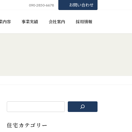
お問い合わせ
090-2850-6678
業内容
事業実績
会社案内
採用情報
住宅カテゴリー