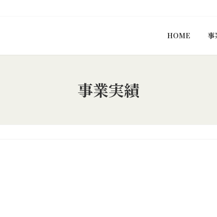
HOME
事
事業実績