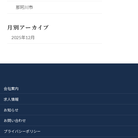
那珂川市
月別アーカイブ
2025年12月
会社案内
求人情報
お知らせ
お問い合わせ
プライバシーポリシー