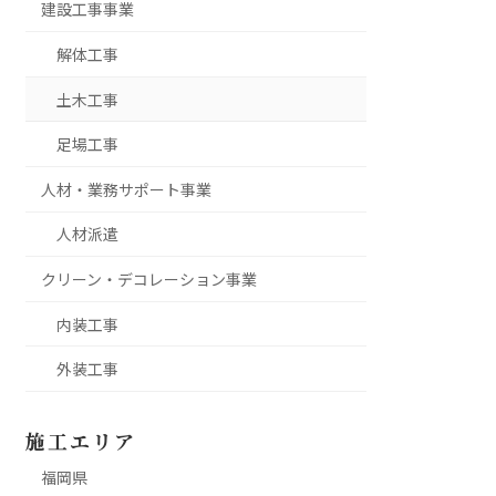
建設工事事業
解体工事
土木工事
足場工事
人材・業務サポート事業
人材派遣
クリーン・デコレーション事業
内装工事
外装工事
施工エリア
福岡県